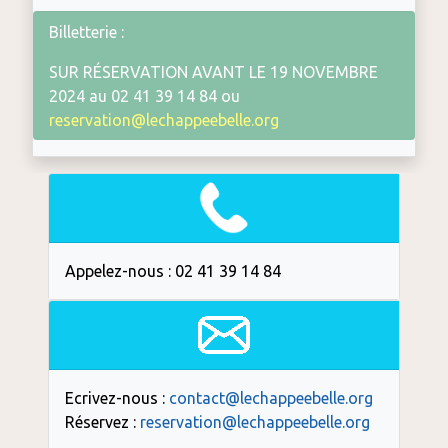
Billetterie :
SUR RÉSERVATION AVANT LE 19 NOVEMBRE
2024 au 02 41 39 14 84 ou
reservation@lechappeebelle.org
Appelez-nous : 02 41 39 14 84
Ecrivez-nous :
contact@lechappeebelle.org
Réservez :
reservation@lechappeebelle.org