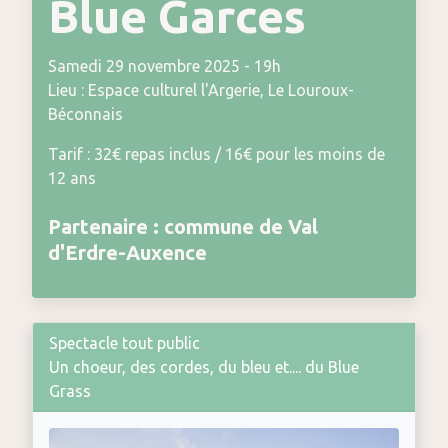
Blue Garces
Samedi 29 novembre 2025 - 19h
Lieu : Espace culturel l'Argerie, Le Louroux-
Béconnais
Tarif : 32€ repas inclus / 16€ pour les moins de
12 ans
Partenaire : commune de Val
d'Erdre-Auxence
Spectacle tout public
Un choeur, des cordes, du bleu et.... du Blue
Grass