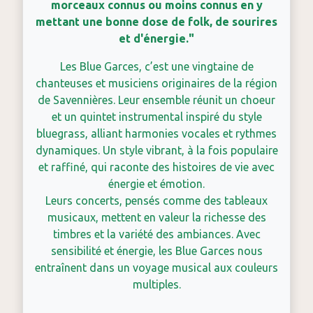
morceaux connus ou moins connus en y
mettant une bonne dose de folk, de sourires
et d'énergie."
Les Blue Garces, c’est une vingtaine de
chanteuses et musiciens originaires de la région
de Savennières. Leur ensemble réunit un choeur
et un quintet instrumental inspiré du style
bluegrass, alliant harmonies vocales et rythmes
dynamiques. Un style vibrant, à la fois populaire
et raffiné, qui raconte des histoires de vie avec
énergie et émotion.
Leurs concerts, pensés comme des tableaux
musicaux, mettent en valeur la richesse des
timbres et la variété des ambiances. Avec
sensibilité et énergie, les Blue Garces nous
entraînent dans un voyage musical aux couleurs
multiples.