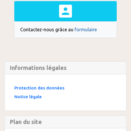
Contactez-nous grâce au
formulaire
Informations légales
Protection des données
Notice légale
Plan du site