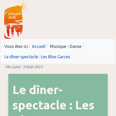
Vous êtes ici :
Accueil
Musique - Danse
Le dîner-spectacle : Les Blue Garces
Mis à jour : 24 juin 2025
Le dîner-
spectacle : Les