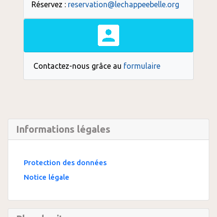
Réservez :
reservation@lechappeebelle.org
Contactez-nous grâce au
formulaire
Informations légales
Protection des données
Notice légale