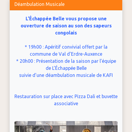
Déambulation Musicale
L’Échappée Belle vous propose une
ouverture de saison au son des sapeurs
congolais
* 19h00 : Apéritif convivial offert par la
commune de Val d’Erdre-Auxence
* 20h00 : Présentation de la saison par l’équipe
de L’Échappée Belle
suivie d’une déambulation musicale de KAFI
Restauration sur place avec Pizza Dali et buvette
associative