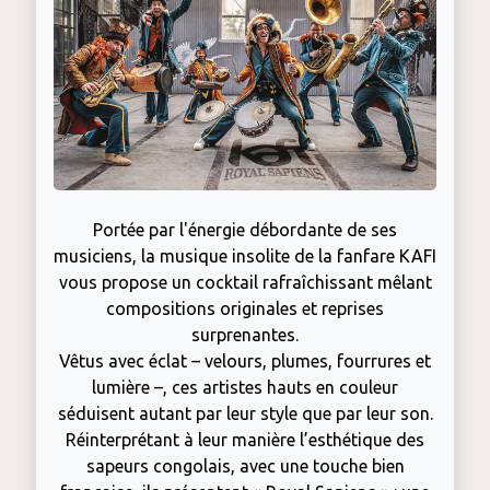
Portée par l'énergie débordante de ses
musiciens, la musique insolite de la fanfare KAFI
vous propose un cocktail rafraîchissant mêlant
compositions originales et reprises
surprenantes.
Vêtus avec éclat – velours, plumes, fourrures et
lumière –, ces artistes hauts en couleur
séduisent autant par leur style que par leur son.
Réinterprétant à leur manière l’esthétique des
sapeurs congolais, avec une touche bien