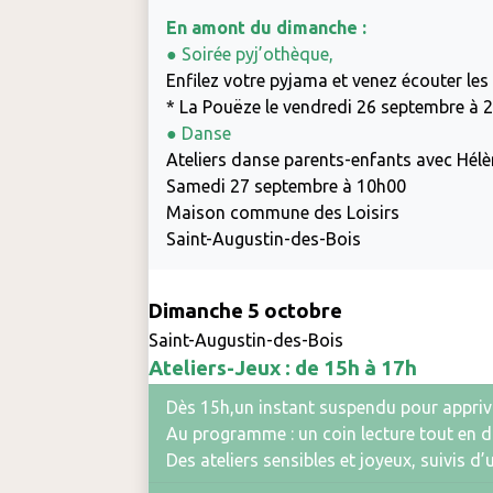
En amont du dimanche :
● Soirée pyj’othèque,
Enfilez votre pyjama et venez écouter les 
* La Pouëze le vendredi 26 septembre à 
● Danse
Ateliers danse parents-enfants avec Hélè
Samedi 27 septembre à 10h00
Maison commune des Loisirs
Saint-Augustin-des-Bois
Dimanche 5 octobre
Saint-Augustin-des-Bois
Ateliers-Jeux : de 15h à 17h
Dès 15h,un instant suspendu pour apprivois
Au programme : un coin lecture tout en do
Des ateliers sensibles et joyeux, suivis 