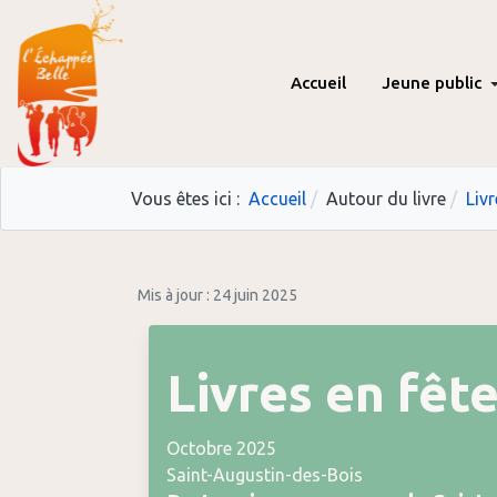
Accueil
Jeune public
Vous êtes ici :
Accueil
Autour du livre
Liv
Mis à jour : 24 juin 2025
Livres en fêt
Octobre 2025
Saint-Augustin-des-Bois