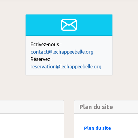
Ecrivez-nous :
contact@lechappeebelle.org
Réservez :
reservation@lechappeebelle.org
Plan du site
Plan du site