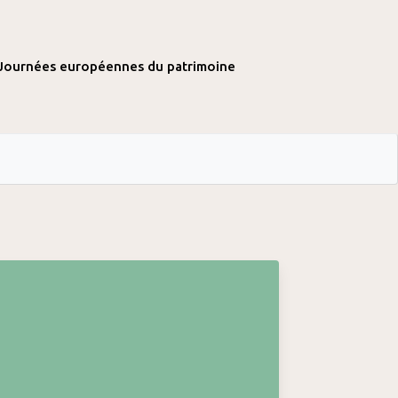
Journées européennes du patrimoine