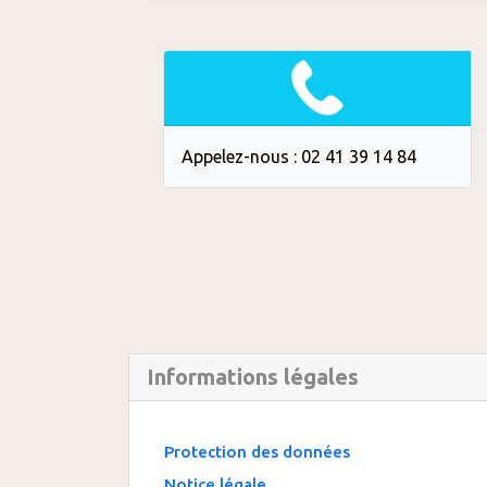
Appelez-nous : 02 41 39 14 84
Informations légales
Protection des données
Notice légale