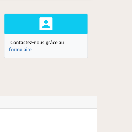
Contactez-nous grâce au
formulaire