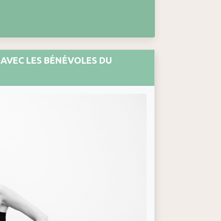
 AVEC LES BÉNÉVOLES DU