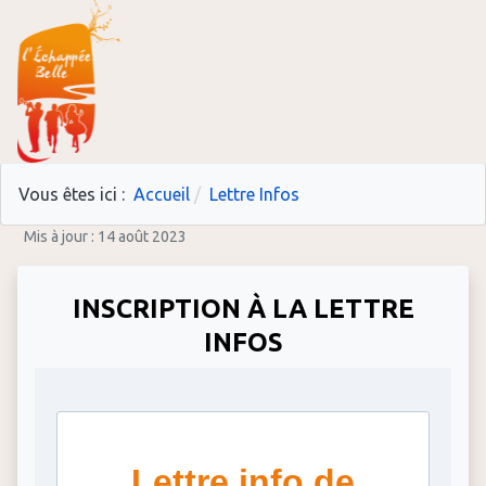
Vous êtes ici :
Accueil
Lettre Infos
Mis à jour : 14 août 2023
INSCRIPTION À LA LETTRE
INFOS