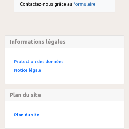
Contactez-nous grâce au
formulaire
Informations légales
Protection des données
Notice légale
Plan du site
Plan du site