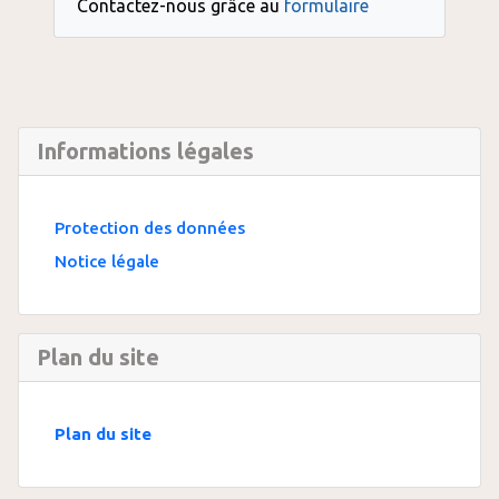
Contactez-nous grâce au
formulaire
Informations légales
Protection des données
Notice légale
Plan du site
Plan du site