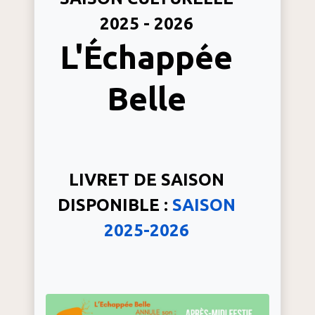
2025 - 2026
L'Échappée
Belle
LIVRET DE SAISON
DISPONIBLE :
SAISON
2025-2026